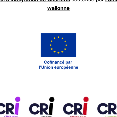
wallonne