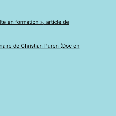
e en formation », article de
naire de Christian Puren (Doc en