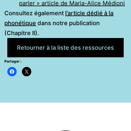
parler » article de Maria-Alice Médioni
Consultez également
l’article dédié à la
phonétique
dans notre publication
(Chapitre II).
Retourner à la liste des ressources
Partager :