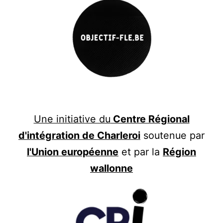
Une initiative du
Centre Régional
d'intégration de Charleroi
soutenue par
l'Union européenne
et par la
Région
wallonne