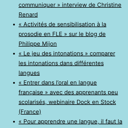
communiquer » interview de Christine
Renard
« Activités de sensibilisation à la
prosodie en FLE » sur le blog de
Philippe Mijon
« Le jeu des intonations » comparer
les intonations dans différentes
langues
« Entrer dans l’oral en langue
française » avec des apprenants peu
scolarisés, webinaire Dock en Stock
(France)
« Pour apprendre une langue, il faut la