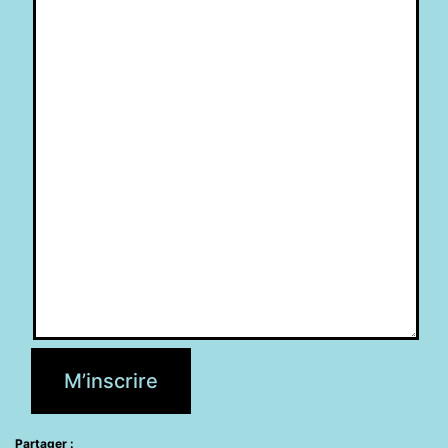
M’inscrire
Partager :