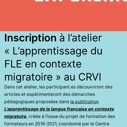
Inscription
à l’atelier
« L’apprentissage du
FLE en contexte
migratoire » au CRVI
Dans cet atelier, les participant.es découvriront des
articles et expérimenteront des démarches
pédagogiques proposées dans
la publication
L’apprentissage de la langue française en contexte
migratoire
, créée à l’issue du projet de formation des
formateurs en 2016-2021, coordonné par le Centre