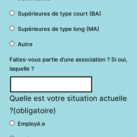
Supérieures de type court (BA)
Supérieures de type long (MA)
Autre
Faites-vous partie d’une association ? Si oui,
laquelle ?
Quelle est votre situation actuelle
?
(obligatoire)
Employé.e