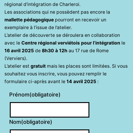
régional d’intégration de Charleroi.
Les associations qui ne possèdent pas encore la
mallette pédagogique
pourront en recevoir un
exemplaire à l’issue de l’atelier.
L’atelier de découverte se déroulera en collaboration
avec le
Centre régional verviétois pour l’intégration
le
16 avril 2025
de
8h30 à 12h
au 17 rue de Rome
(Verviers).
L’atelier est
gratuit
mais les places sont limitées. Si vous
souhaitez vous inscrire, vous pouvez remplir le
formulaire ci-après avant le
14 avril 2025
:
Prénom
(obligatoire)
Nom
(obligatoire)