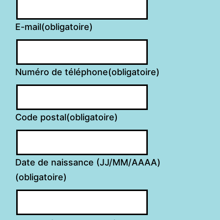
E-mail
(obligatoire)
Numéro de téléphone
(obligatoire)
Code postal
(obligatoire)
Date de naissance (JJ/MM/AAAA)
(obligatoire)