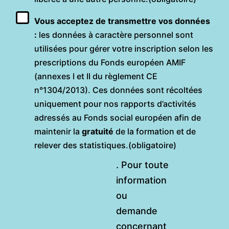
Vous acceptez de transmettre vos données
:
les données à caractère personnel sont
utilisées pour gérer votre inscription selon les
prescriptions du Fonds européen AMIF
(annexes I et II du règlement CE
n°1304/2013). Ces données sont récoltées
uniquement pour nos rapports d’activités
adressés au Fonds social européen afin de
maintenir la
gratuité
de la formation et de
relever des statistiques.
(obligatoire)
. Pour toute
information
ou
demande
concernant