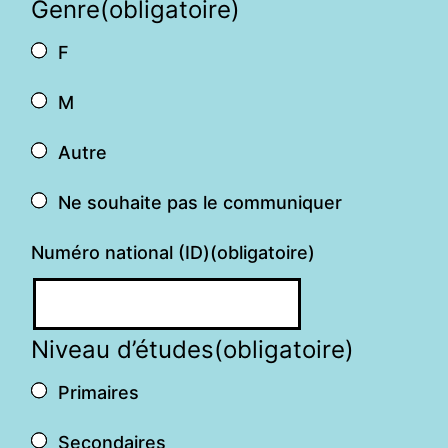
Genre
(obligatoire)
F
M
Autre
Ne souhaite pas le communiquer
Numéro national (ID)
(obligatoire)
Niveau d’études
(obligatoire)
Primaires
Secondaires