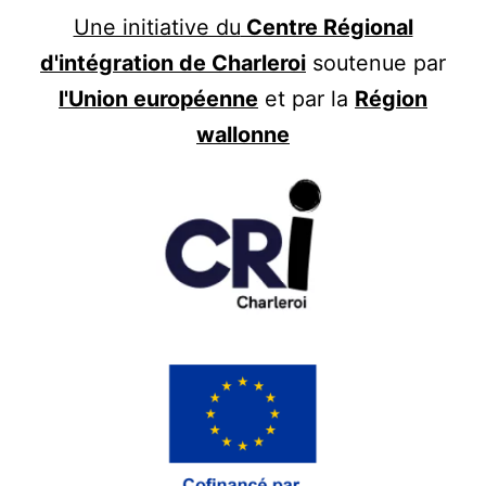
Une initiative du
Centre Régional
d'intégration de Charleroi
soutenue par
l'Union européenne
et par la
Région
wallonne