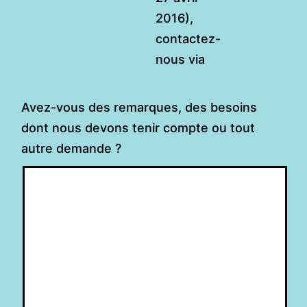
2016),
contactez-
nous via
Avez-vous des remarques, des besoins
dont nous devons tenir compte ou tout
autre demande ?