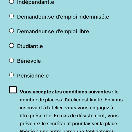
Indépendant.e
Demandeur.se d'emploi indemnisé.e
Demandeur.se d'emploi libre
Etudiant.e
Bénévole
Pensionné.e
Vous acceptez les conditions suivantes :
le
nombre de places à l’atelier est limité. En vous
inscrivant à l’atelier, vous vous engagez à
être présent.e. En cas de désistement, vous
prévenez le secrétariat pour laisser la place
libérée à une autre personne.
(obligatoire)